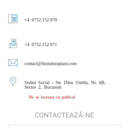
+4 0752.152.970
+4 0752.152.971
contact@bionaturaplant.com
Sediul Social - Str. Dinu Vintila, Nr. 6B,
Sector 2, Bucuresti
Nu se lucreaza cu publicul
CONTACTEAZĂ-NE